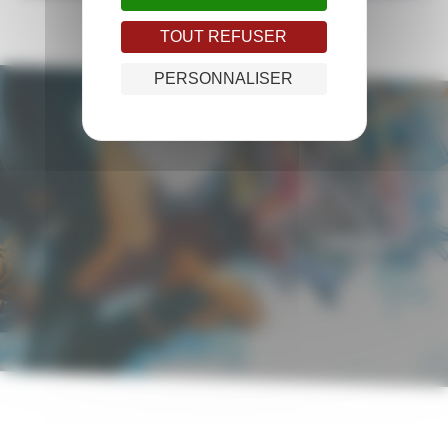
TOUT REFUSER
PERSONNALISER